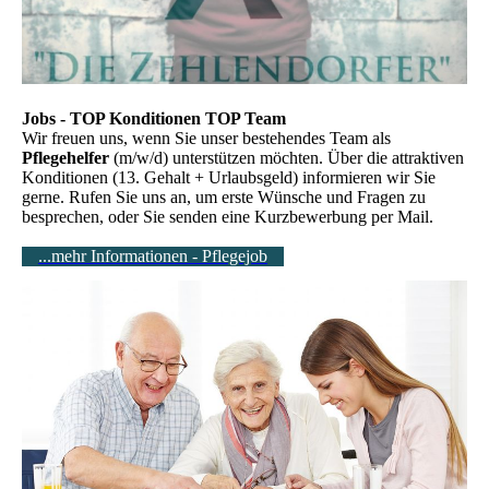
Jobs - TOP Konditionen TOP Team
Wir freuen uns, wenn Sie unser bestehendes Team als
Pflegehelfer
(m/w/d) unterstützen möchten. Über die attraktiven
Konditionen (13. Gehalt + Urlaubsgeld) informieren wir Sie
gerne. Rufen Sie uns an, um erste Wünsche und Fragen zu
besprechen, oder Sie senden eine Kurzbewerbung per Mail.
...mehr Informationen - Pflegejob