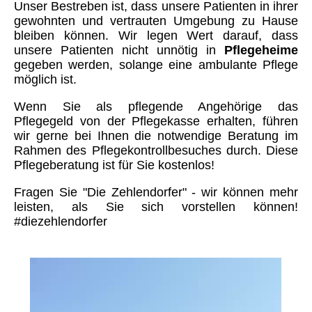
Unser Bestreben ist, dass unsere Patienten in ihrer
gewohnten und vertrauten Umgebung zu Hause
bleiben können. Wir legen Wert darauf, dass
unsere Patienten nicht unnötig in
Pflegeheime
gegeben werden, solange eine ambulante Pflege
möglich ist.
Wenn Sie als pflegende Angehörige das
Pflegegeld von der Pflegekasse erhalten, führen
wir gerne bei Ihnen die notwendige Beratung im
Rahmen des Pflegekontrollbesuches durch. Diese
Pflegeberatung ist für Sie kostenlos!
Fragen Sie "Die Zehlendorfer" - wir können mehr
leisten, als Sie sich vorstellen können!
#diezehlendorfer