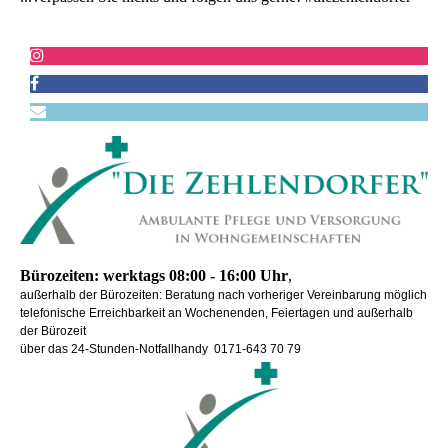
Bürozeiten: werktags 08:00 - 16:00 Uhr
,
außerhalb der Bürozeiten: Beratung nach vorheriger Vereinbarung möglich
telefonische Erreichbarkeit an Wochenenden, Feiertagen und außerhalb
der Bürozeit
über das 24-Stunden-Notfallhandy 0171-643 70 79