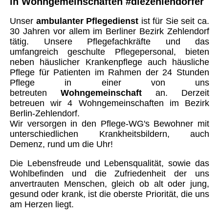
in Wohngemeinschaften #diezehlendorfer
Unser
ambulanter Pflegedienst
ist für Sie seit ca.
30 Jahren vor allem im Berliner Bezirk Zehlendorf
tätig. Unsere Pflegefachkräfte und das
umfangreich geschulte Pflegepersonal, bieten
neben häuslicher Krankenpflege auch häusliche
Pflege für Patienten im Rahmen der 24 Stunden
Pflege in einer von uns
betreuten
Wohngemeinschaft
an. Derzeit
betreuen wir 4 Wohngemeinschaften im Bezirk
Berlin-Zehlendorf.
Wir versorgen in den Pflege-WG's Bewohner mit
unterschiedlichen Krankheitsbildern, auch
Demenz, rund um die Uhr!
Die Lebensfreude und Lebensqualität, sowie das
Wohlbefinden und die Zufriedenheit der uns
anvertrauten Menschen, gleich ob alt oder jung,
gesund oder krank, ist die oberste Priorität, die uns
am Herzen liegt.